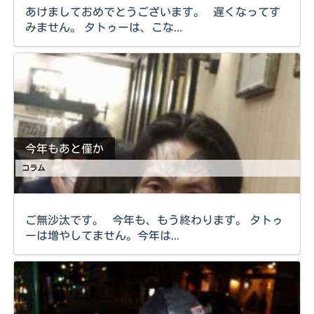
あけましておめでとうございます。 遅くなってす
みません。 タトゥーは、こな...
今年もあと僅か
コラム
ご無沙汰です。 今年も、もう終わります。 タトゥ
ーは増やしてません。今年は...