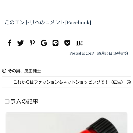
このエントリへのコメント[Facebook]
Posted at 2011年08月16日 16時07分
その男、瓜田純士
これからはファッションもネットショッピングで！（広告）
コラムの記事