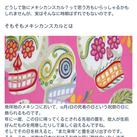
どうして急にメキシカンスカル？って思う方もいらっしゃるかも
しれませんが、実はそんなに時期はずれでもないのです。
そもそもメキシカンスカルとは
発祥地のメキシコにおいて、11月1日の死者の日という祝祭の日に
飾られるものです。
年に一度、この日に帰ってくるとされる先祖の霊を、故人が生前
好んだものを用意したりして楽しく迎えるんですね。
そしてその日を終えると、”また来年”と霊を送り出すのです。