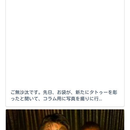
ご無沙汰です。先日、お袋が、新たにタトゥーを彫
ったと聞いて、コラム用に写真を撮りに行...