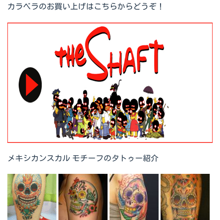
カラベラのお買い上げはこちらからどうぞ！
メキシカンスカル モチーフのタトゥー紹介