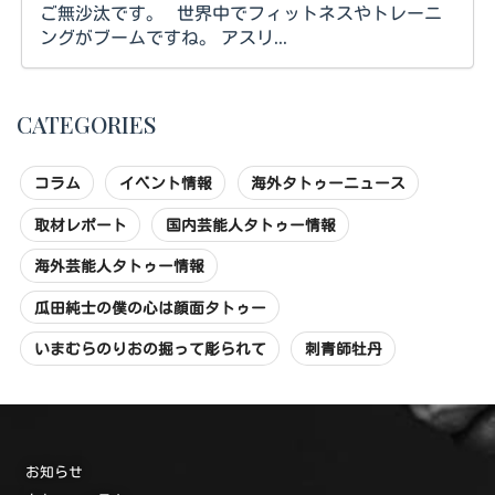
ご無沙汰です。 世界中でフィットネスやトレーニ
ングがブームですね。 アスリ...
CATEGORIES
コラム
イベント情報
海外タトゥーニュース
取材レポート
国内芸能人タトゥー情報
海外芸能人タトゥー情報
瓜田純士の僕の心は顔面タトゥー
いまむらのりおの掘って彫られて
刺青師牡丹
お知らせ