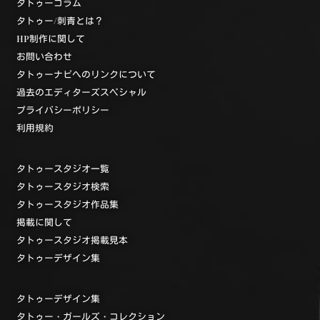
タトゥーコラム
タトゥー/刺青とは？
HP制作に関して
お問い合わせ
タトゥーナビへのリンクについて
過去のエディターズスペシャル
プライバシーポリシー
利用規約
タトゥースタジオ一覧
タトゥースタジオ検索
タトゥースタジオ作品集
掲載に関して
タトゥースタジオ掲載見本
タトゥーデザイン集
タトゥーデザイン集
タトゥー・ガールズ・コレクション