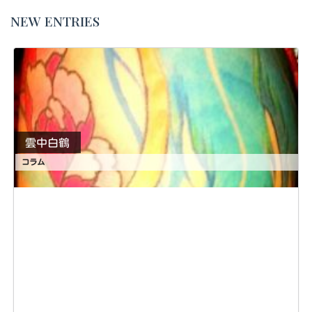
NEW ENTRIES
雲中白鶴
コラム