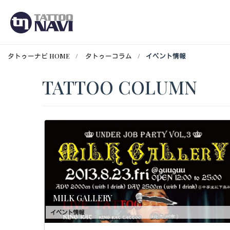
タトゥーナビ HOME
タトゥーコラム
イベント情報
TATTOO COLUMN
MILK GALLERY
イベント情報