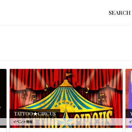
SEARCH
TATTOO★CIRCUS
イベント情報
イ