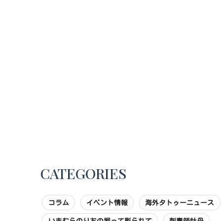
CATEGORIES
コラム
イベント情報
海外タトゥーニュース
いまむらのりおの掘って彫られて
刺青師牡丹