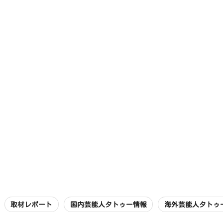
取材レポート
国内芸能人タトゥー情報
海外芸能人タトゥ