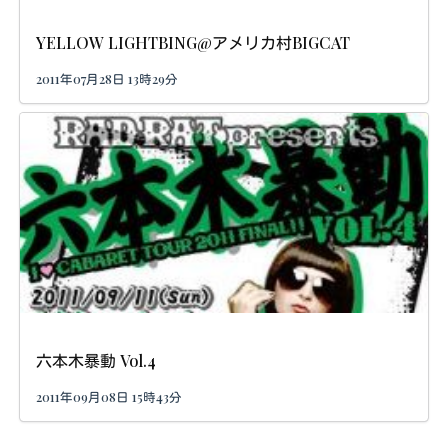
YELLOW LIGHTBING@アメリカ村BIGCAT
2011年07月28日 13時29分
六本木暴動 Vol.4
2011年09月08日 15時43分