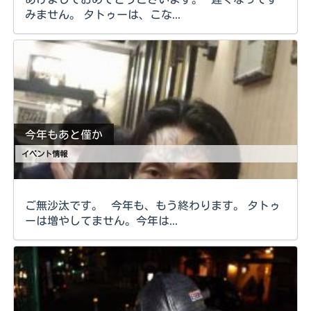
みません。 タトゥーは、こな...
今年もあと僅か
イベント情報
ご無沙汰です。 今年も、もう終わります。 タトゥ
ーは増やしてません。今年は...