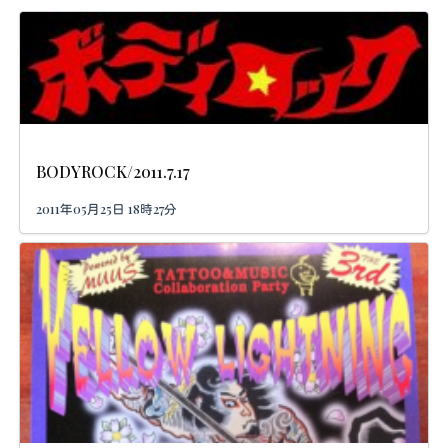
BODYROCK/2011.7.17
2011年05月25日 18時27分