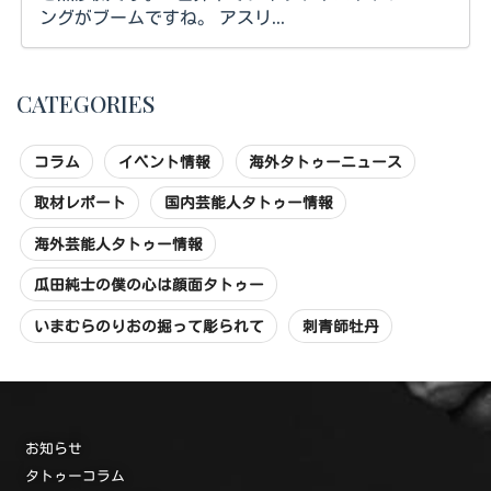
ングがブームですね。 アスリ...
CATEGORIES
コラム
イベント情報
海外タトゥーニュース
取材レポート
国内芸能人タトゥー情報
海外芸能人タトゥー情報
瓜田純士の僕の心は顔面タトゥー
いまむらのりおの掘って彫られて
刺青師牡丹
お知らせ
タトゥーコラム