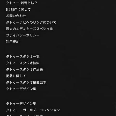
タトゥー/刺青とは？
HP制作に関して
お問い合わせ
タトゥーナビへのリンクについて
過去のエディターズスペシャル
プライバシーポリシー
利用規約
タトゥースタジオ一覧
タトゥースタジオ検索
タトゥースタジオ作品集
掲載に関して
タトゥースタジオ掲載見本
タトゥーデザイン集
タトゥーデザイン集
タトゥー・ガールズ・コレクション