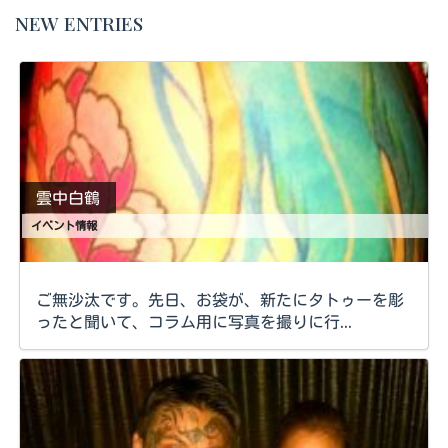
NEW ENTRIES
雲中白鶴
イベント情報
ご無沙汰です。先日、お袋が、新たにタトゥーを彫
ったと聞いて、コラム用に写真を撮りに行...