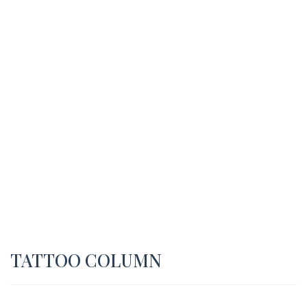
TATTOO COLUMN