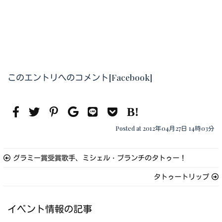
このエントリへのコメント[Facebook]
Posted at 2012年04月27日 14時03分
グラミー賞受賞歌手、ミシェル・ブランチのタトゥー！
タトゥートリップ
イベント情報の記事