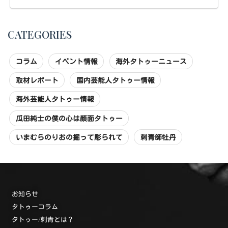
CATEGORIES
コラム
イベント情報
海外タトゥーニュース
取材レポート
国内芸能人タトゥー情報
海外芸能人タトゥー情報
瓜田純士の僕の心は顔面タトゥー
いまむらのりおの掘って彫られて
刺青師牡丹
お知らせ
タトゥーコラム
タトゥー/刺青とは？