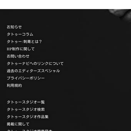
お知らせ
タトゥーコラム
タトゥー/刺青とは？
HP制作に関して
お問い合わせ
タトゥーナビへのリンクについて
過去のエディターズスペシャル
プライバシーポリシー
利用規約
タトゥースタジオ一覧
タトゥースタジオ検索
タトゥースタジオ作品集
掲載に関して