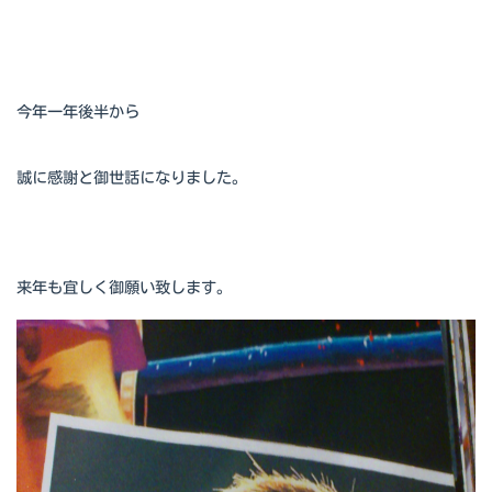
今年一年後半から
誠に感謝と御世話になりました。
来年も宜しく御願い致します。