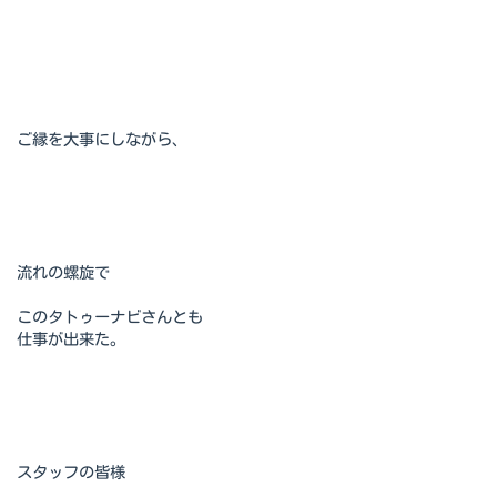
ご縁を大事にしながら、
流れの螺旋で
このタトゥーナビさんとも
仕事が出来た。
スタッフの皆様