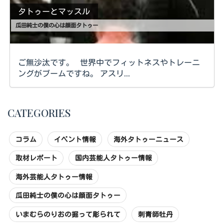
タトゥーとマッスル
瓜田純士の僕の心は顔面タトゥー
ご無沙汰です。 世界中でフィットネスやトレーニ
ングがブームですね。 アスリ...
CATEGORIES
コラム
イベント情報
海外タトゥーニュース
取材レポート
国内芸能人タトゥー情報
海外芸能人タトゥー情報
瓜田純士の僕の心は顔面タトゥー
いまむらのりおの掘って彫られて
刺青師牡丹