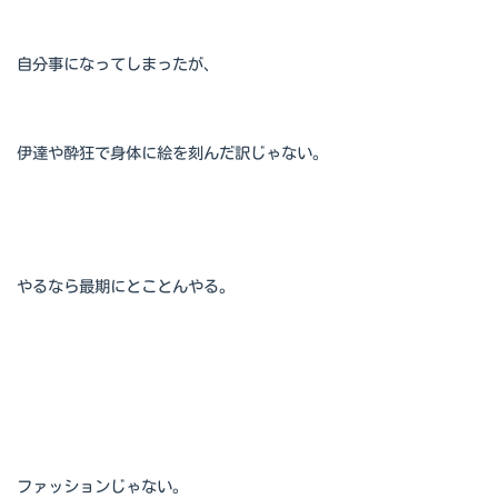
自分事になってしまったが、
伊達や酔狂で身体に絵を刻んだ訳じゃない。
やるなら最期にとことんやる。
ファッションじゃない。