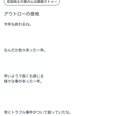
瓜田純士の僕の心は顔面タトゥー
アウトローの意地
今年も終わるね。
なんだか色々あった一年。
早いようで長くも感じる
様々な事があった一年。
常にトラブル事件がついて廻っていたな。