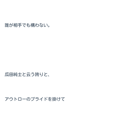
誰が相手でも構わない。
瓜田純士と云う誇りと、
アウトローのプライドを掛けて