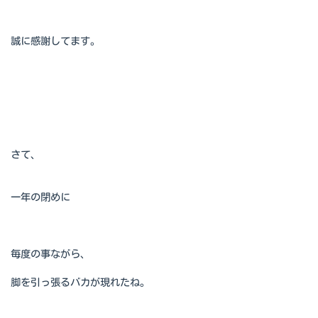
誠に感謝してます。
さて、
一年の閉めに
毎度の事ながら、
脚を引っ張るバカが現れたね。