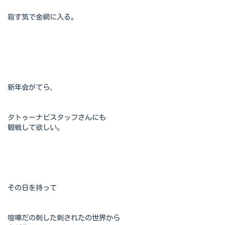
殺す気で金網に入る。
新年会がてら、
タトゥーナビスタッフさんにも
観戦して欲しい。
その日を持って
喧嘩だの刺した刺されたの世界から