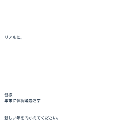
リアルに。
皆様
年末に体調等崩さず
新しい年を向かえてください。