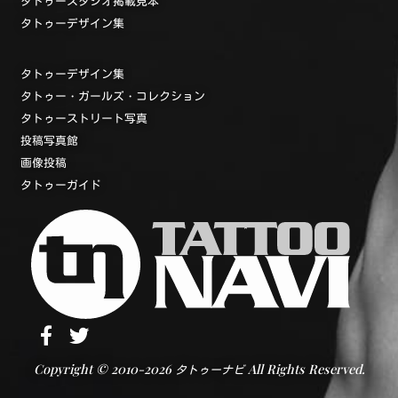
タトゥースタジオ掲載見本
タトゥーデザイン集
タトゥーデザイン集
タトゥー・ガールズ・コレクション
タトゥーストリート写真
投稿写真館
画像投稿
タトゥーガイド
Copyright © 2010-2026
All Rights Reserved.
タトゥーナビ