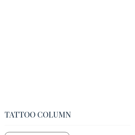
TATTOO COLUMN