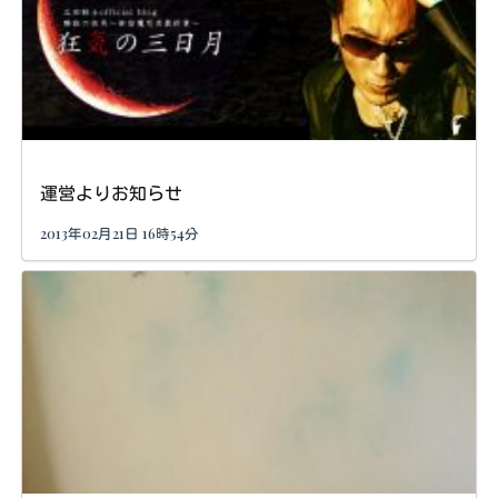
運営よりお知らせ
2013年02月21日 16時54分