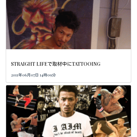
STRAIGHT LIFEで取材中にTATTOOING
2011年06月07日 14時09分