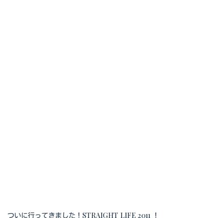
ついに行ってきました！STRAIGHT LIFE 2011 ！