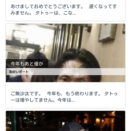
あけましておめでとうございます。 遅くなってす
みません。 タトゥーは、こな...
今年もあと僅か
取材レポート
ご無沙汰です。 今年も、もう終わります。 タトゥ
ーは増やしてません。今年は...