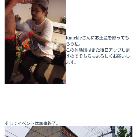
Knuckleさんにお土産を彫っても
らう私。
この体験談はまた後日アップしま
すのでそちらもよろしくお願いし
ます。
そしてイベントは無事終了。