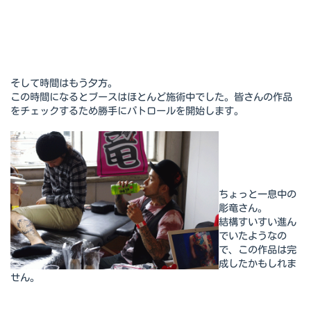
そして時間はもう夕方。
この時間になるとブースはほとんど施術中でした。皆さんの作品
をチェックするため勝手にパトロールを開始します。
ちょっと一息中の
彫竜さん。
結構すいすい進ん
でいたようなの
で、この作品は完
成したかもしれま
せん。