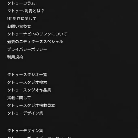
タトゥーコラム
タトゥー/刺青とは？
HP制作に関して
お問い合わせ
タトゥーナビへのリンクについて
過去のエディターズスペシャル
プライバシーポリシー
利用規約
タトゥースタジオ一覧
タトゥースタジオ検索
タトゥースタジオ作品集
掲載に関して
タトゥースタジオ掲載見本
タトゥーデザイン集
タトゥーデザイン集