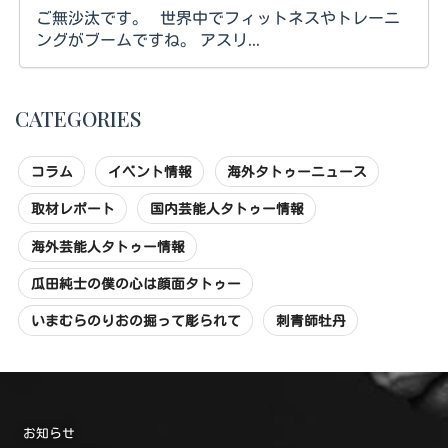
ご無沙汰です。 世界中でフィットネスやトレーニ
ングがブームですね。 アスリ...
CATEGORIES
コラム
イベント情報
海外タトゥーニュース
取材レポート
国内芸能人タトゥー情報
海外芸能人タトゥー情報
瓜田純士の僕の心は顔面タトゥー
いまむらのりおの掘って彫られて
刺青師牡丹
お知らせ