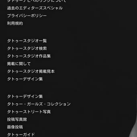
タトゥーナビへのリンクについて
過去のエディターズスペシャル
プライバシーポリシー
利用規約
タトゥースタジオ一覧
タトゥースタジオ検索
タトゥースタジオ作品集
掲載に関して
タトゥースタジオ掲載見本
タトゥーデザイン集
タトゥーデザイン集
タトゥー・ガールズ・コレクション
タトゥーストリート写真
投稿写真館
画像投稿
タトゥーガイド