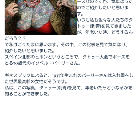
ースなのですが、気になった
のでご紹介したいと思いま
す。
いつも私も色々な人たちのタ
トゥー(刺青)を見てきました
が、年老いた時、どうするん
だろう？？
て私はごくたまに思います。その中、この記事を見て気になり、
紹介したいと思いました。
スペイン北部のヒホンというところで、タトゥー大会でポーズを
とる70歳代のイソベル・バーリーさん。
ギネスブックによると、1937年生まれのバーリーさんは入れ墨をし
た世界最高齢の女性だそうです。
私は、この写真、タトゥー(刺青)を見て、年老いたらどうなるかを
知ることができました。