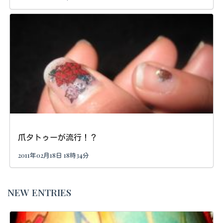
爪タトゥーが流行！？
2011年02月18日 18時34分
NEW ENTRIES