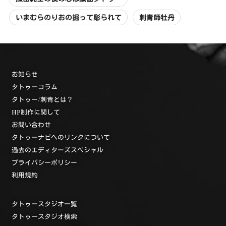
いまむらのりおの掘って彫られて
刺青師牡丹
お知らせ
タトゥーコラム
タトゥー/刺青とは？
HP制作に関して
お問い合わせ
タトゥーナビへのリンクについて
過去のエディターズスペシャル
プライバシーポリシー
利用規約
タトゥースタジオ一覧
タトゥースタジオ検索