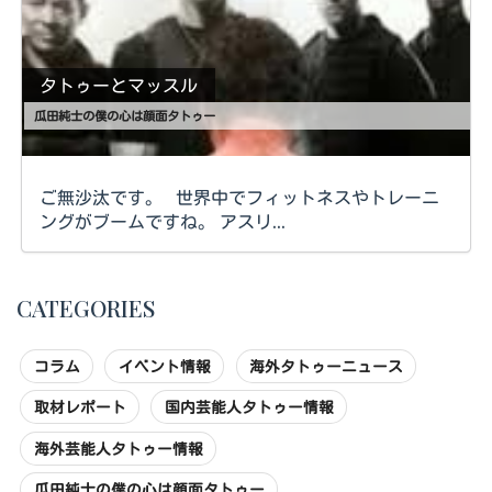
タトゥーとマッスル
瓜田純士の僕の心は顔面タトゥー
ご無沙汰です。 世界中でフィットネスやトレーニ
ングがブームですね。 アスリ...
CATEGORIES
コラム
イベント情報
海外タトゥーニュース
取材レポート
国内芸能人タトゥー情報
海外芸能人タトゥー情報
瓜田純士の僕の心は顔面タトゥー