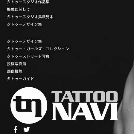
タトゥースタジオ作品集
掲載に関して
タトゥースタジオ掲載見本
タトゥーデザイン集
タトゥーデザイン集
タトゥー・ガールズ・コレクション
タトゥーストリート写真
投稿写真館
画像投稿
タトゥーガイド