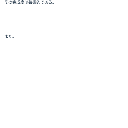
その完成度は芸術的である。
また。