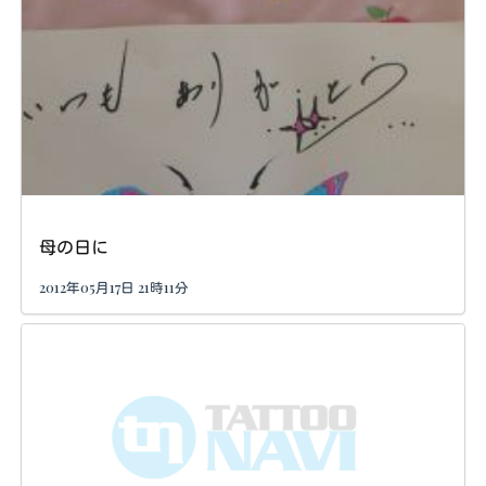
母の日に
2012年05月17日 21時11分