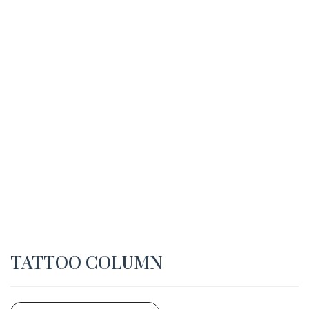
TATTOO COLUMN