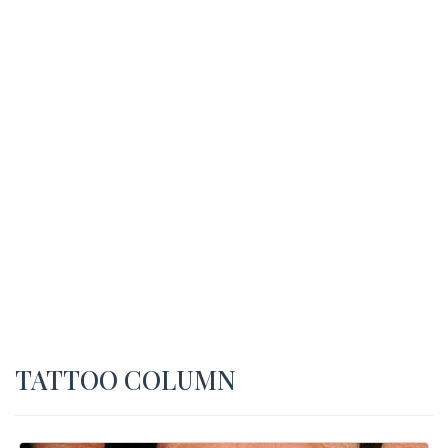
TATTOO COLUMN