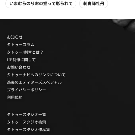
いまむらのりおの掘って彫られて
刺青師牡丹
お知らせ
タトゥーコラム
タトゥー/刺青とは？
HP制作に関して
お問い合わせ
タトゥーナビへのリンクについて
過去のエディターズスペシャル
プライバシーポリシー
利用規約
タトゥースタジオ一覧
タトゥースタジオ検索
タトゥースタジオ作品集