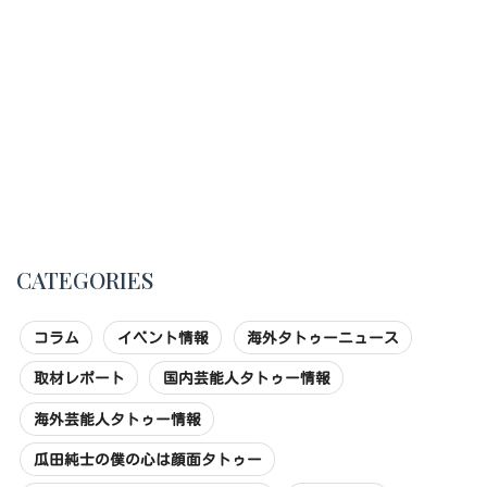
CATEGORIES
コラム
イベント情報
海外タトゥーニュース
取材レポート
国内芸能人タトゥー情報
海外芸能人タトゥー情報
瓜田純士の僕の心は顔面タトゥー