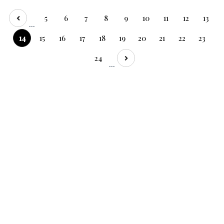
5
6
7
8
9
10
11
12
13
...
14
15
16
17
18
19
20
21
22
23
24
...