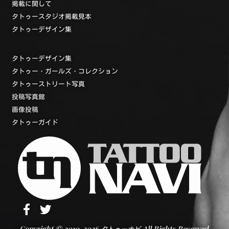
掲載に関して
タトゥースタジオ掲載見本
タトゥーデザイン集
タトゥーデザイン集
タトゥー・ガールズ・コレクション
タトゥーストリート写真
投稿写真館
画像投稿
タトゥーガイド
Copyright © 2010-2026
All Rights Reserved.
タトゥーナビ