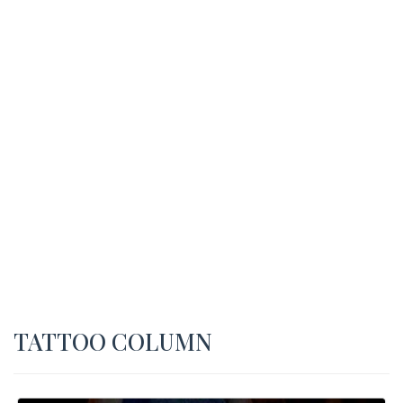
TATTOO COLUMN