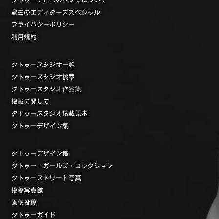
過去のエディターズスペシャル
プライバシーポリシー
利用規約
タトゥースタジオ一覧
タトゥースタジオ検索
タトゥースタジオ作品集
掲載に関して
タトゥースタジオ掲載見本
タトゥーデザイン集
タトゥーデザイン集
タトゥー・ガールズ・コレクション
タトゥーストリート写真
投稿写真館
画像投稿
タトゥーガイド