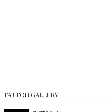
TATTOO GALLERY