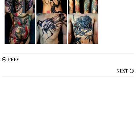
PREV
NEXT