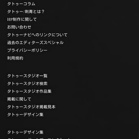
タトゥーコラム
タトゥー/刺青とは？
HP制作に関して
お問い合わせ
タトゥーナビへのリンクについて
過去のエディターズスペシャル
プライバシーポリシー
利用規約
タトゥースタジオ一覧
タトゥースタジオ検索
タトゥースタジオ作品集
掲載に関して
タトゥースタジオ掲載見本
タトゥーデザイン集
タトゥーデザイン集