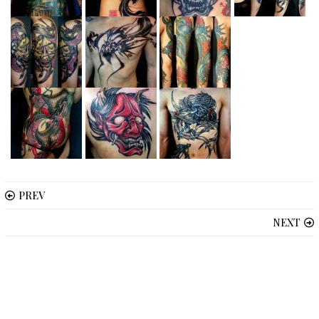
PREV
NEXT