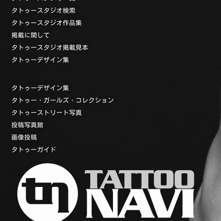
タトゥースタジオ検索
タトゥースタジオ作品集
掲載に関して
タトゥースタジオ掲載見本
タトゥーデザイン集
タトゥーデザイン集
タトゥー・ガールズ・コレクション
タトゥーストリート写真
投稿写真館
画像投稿
タトゥーガイド