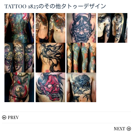
TATTOO 1825のその他タトゥーデザイン
PREV
NEXT