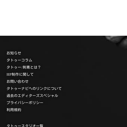
お知らせ
タトゥーコラム
タトゥー/刺青とは？
HP制作に関して
お問い合わせ
タトゥーナビへのリンクについて
過去のエディターズスペシャル
プライバシーポリシー
利用規約
タトゥースタジオ一覧