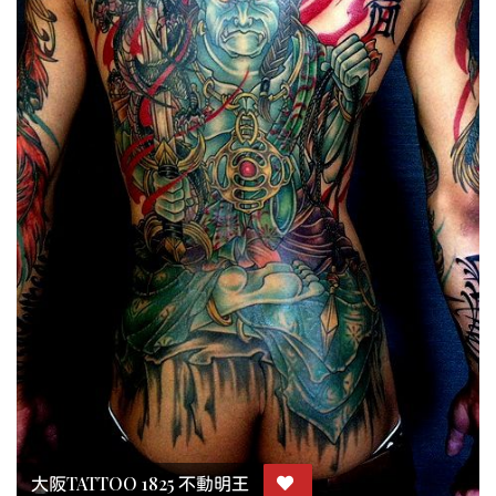
大阪TATTOO 1825 不動明王