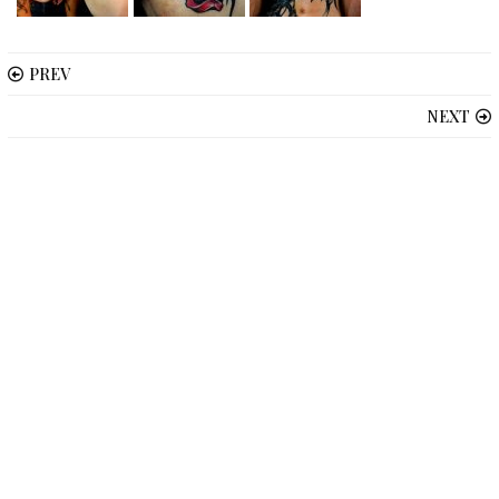
PREV
NEXT