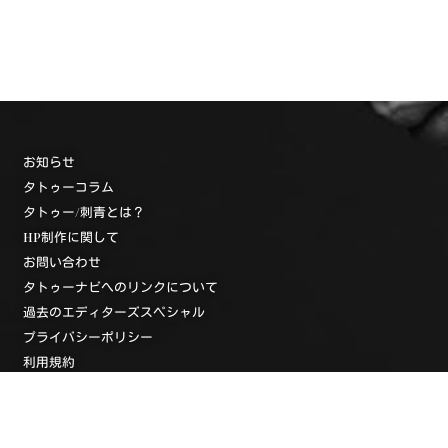
お知らせ
タトゥーコラム
タトゥー/刺青とは？
HP制作に関して
お問い合わせ
タトゥーナビへのリンクについて
過去のエディターズスペシャル
プライバシーポリシー
利用規約
タトゥースタジオ一覧
タトゥースタジオ検索