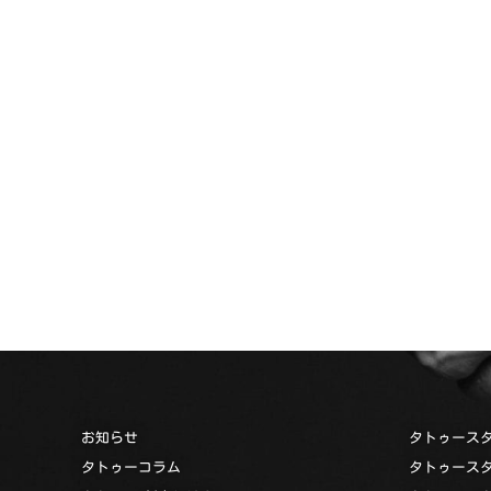
お知らせ
タトゥース
タトゥーコラム
タトゥース