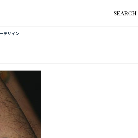
SEARCH
ゥーデザイン