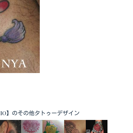
.STUDIO】のその他タトゥーデザイン