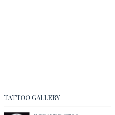
TATTOO GALLERY