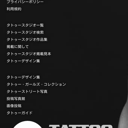
プライバシーポリシー
利用規約
タトゥースタジオ一覧
タトゥースタジオ検索
タトゥースタジオ作品集
掲載に関して
タトゥースタジオ掲載見本
タトゥーデザイン集
タトゥーデザイン集
タトゥー・ガールズ・コレクション
タトゥーストリート写真
投稿写真館
画像投稿
タトゥーガイド