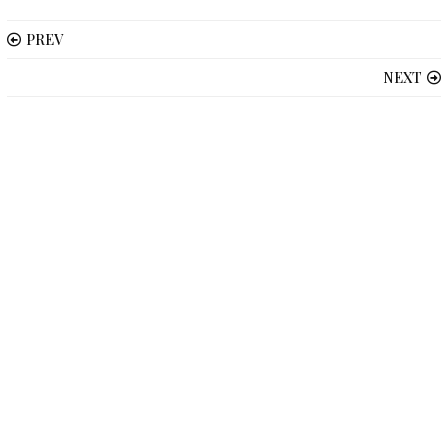
PREV
NEXT