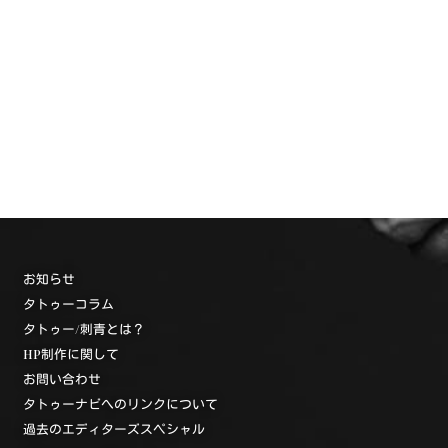
お知らせ
タトゥーコラム
タトゥー/刺青とは？
HP制作に関して
お問い合わせ
タトゥーナビへのリンクについて
過去のエディターズスペシャル