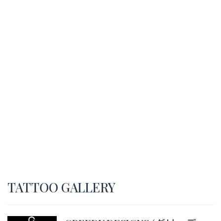
TATTOO GALLERY