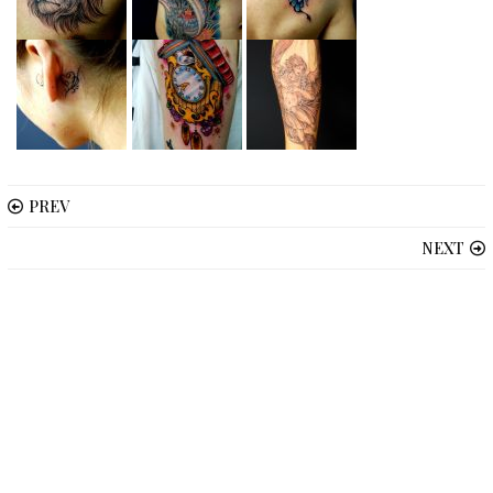
PREV
NEXT