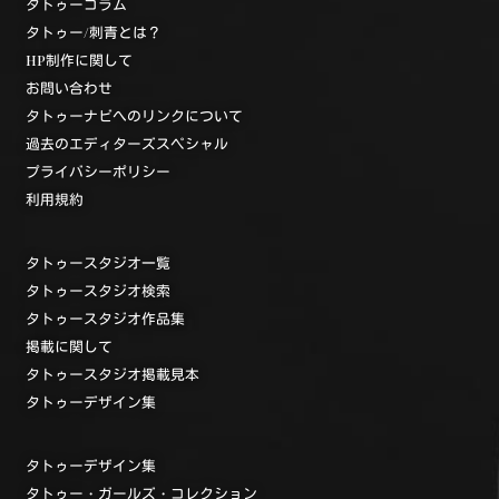
タトゥーコラム
タトゥー/刺青とは？
HP制作に関して
お問い合わせ
タトゥーナビへのリンクについて
過去のエディターズスペシャル
プライバシーポリシー
利用規約
タトゥースタジオ一覧
タトゥースタジオ検索
タトゥースタジオ作品集
掲載に関して
タトゥースタジオ掲載見本
タトゥーデザイン集
タトゥーデザイン集
タトゥー・ガールズ・コレクション