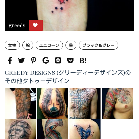
greedy
女性
腕
ユニコーン
星
ブラック＆グレー
GREEDY DESIGNS (グリーディーデザインズ)の
その他タトゥーデザイン