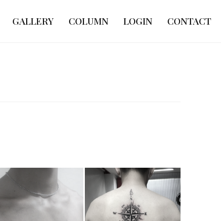
GALLERY
COLUMN
LOGIN
CONTACT