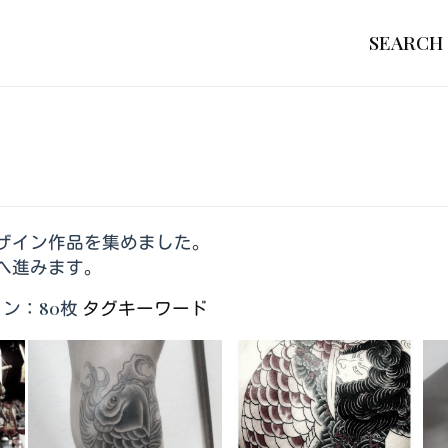
SEARCH
ザイン作品を集めました。
へ進みます。
ン：80枚
タグキーワード