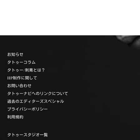
お知らせ
タトゥーコラム
タトゥー/刺青とは？
HP制作に関して
お問い合わせ
タトゥーナビへのリンクについて
過去のエディターズスペシャル
プライバシーポリシー
利用規約
タトゥースタジオ一覧