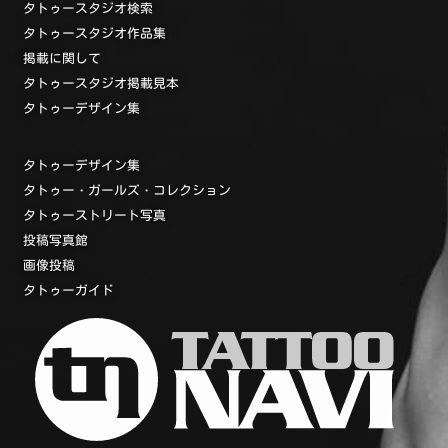
タトゥースタジオ検索
タトゥースタジオ作品集
掲載に関して
タトゥースタジオ掲載見本
タトゥーデザイン集
タトゥーデザイン集
タトゥー・ガールズ・コレクション
タトゥーストリート写真
投稿写真館
画像投稿
タトゥーガイド