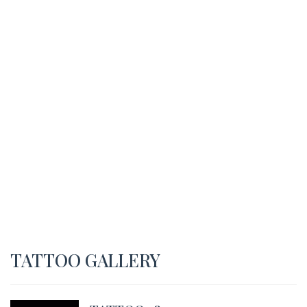
TATTOO GALLERY