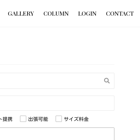
GALLERY
COLUMN
LOGIN
CONTACT
ト提携
出張可能
サイズ料金