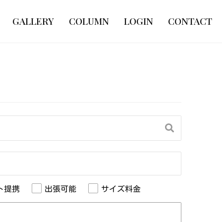
GALLERY
COLUMN
LOGIN
CONTACT
ト提携
出張可能
サイズ料金