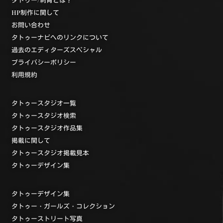
HP制作に関して
お問い合わせ
タトゥーナビへのリンクについて
過去のエディターズスペシャル
プライバシーポリシー
利用規約
タトゥースタジオ一覧
タトゥースタジオ検索
タトゥースタジオ作品集
掲載に関して
タトゥースタジオ掲載見本
タトゥーデザイン集
タトゥーデザイン集
タトゥー・ガールズ・コレクション
タトゥーストリート写真