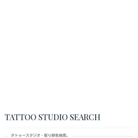
TATTOO STUDIO SEARCH
タトゥースタジオ・彫り師名検索。