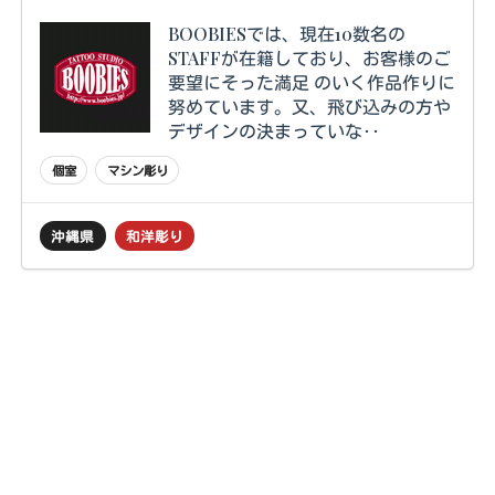
BOOBIESでは、現在10数名の
STAFFが在籍しており、お客様のご
要望にそった満足 のいく作品作りに
努めています。又、飛び込みの方や
デザインの決まっていな‥
個室
マシン彫り
沖縄県
和洋彫り