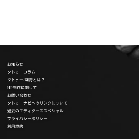
お知らせ
タトゥーコラム
タトゥー/刺青とは？
HP制作に関して
お問い合わせ
タトゥーナビへのリンクについて
過去のエディターズスペシャル
プライバシーポリシー
利用規約