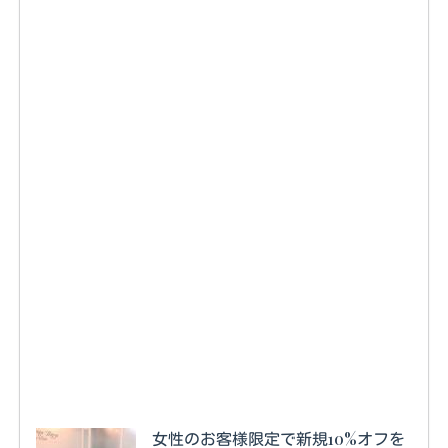
女性のお客様限定で新規10%オフを