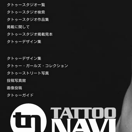
タトゥースタジオ一覧
タトゥースタジオ検索
タトゥースタジオ作品集
掲載に関して
タトゥースタジオ掲載見本
タトゥーデザイン集
タトゥーデザイン集
タトゥー・ガールズ・コレクション
タトゥーストリート写真
投稿写真館
画像投稿
タトゥーガイド