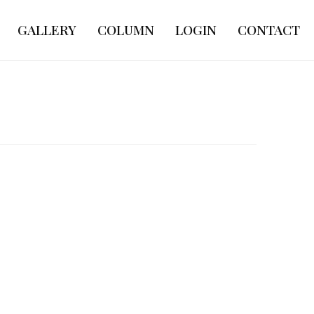
GALLERY
COLUMN
LOGIN
CONTACT