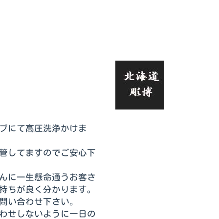
ブにて高圧洗浄かけま
管してますのでご安心下
んに一生懸命通うお客さ
持ちが良く分かります。
問い合わせ下さい。
わせしないように一日の