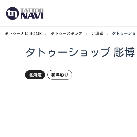
タトゥーナビ HOME
タトゥースタジオ
北海道
タトゥーショ
タトゥーショップ 彫博
北海道
和洋彫り