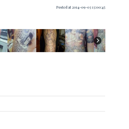
Posted at 2014-09-03 13:00:45