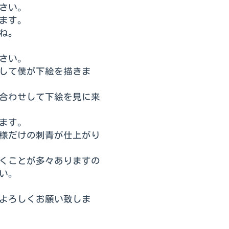
さい。
ます。
ね。
さい。
して僕が下絵を描きま
合わせして下絵を見に来
ます。
様だけの刺青が仕上がり
くことが多々ありますの
い。
よろしくお願い致しま