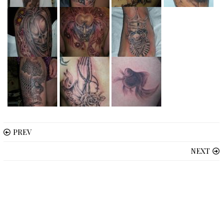
PREV
NEXT