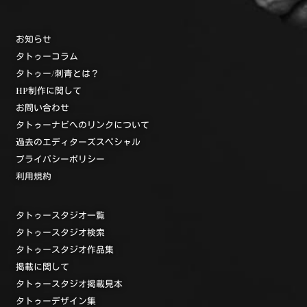
お知らせ
タトゥーコラム
タトゥー/刺青とは？
HP制作に関して
お問い合わせ
タトゥーナビへのリンクについて
過去のエディターズスペシャル
プライバシーポリシー
利用規約
タトゥースタジオ一覧
タトゥースタジオ検索
タトゥースタジオ作品集
掲載に関して
タトゥースタジオ掲載見本
タトゥーデザイン集