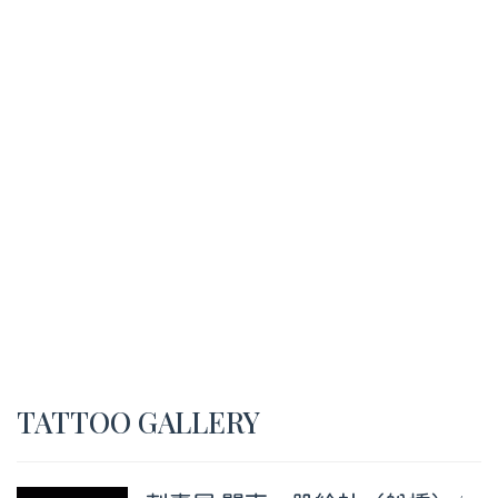
TATTOO GALLERY