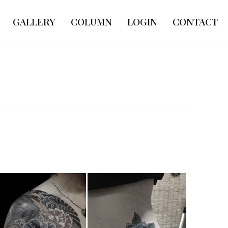
GALLERY
COLUMN
LOGIN
CONTACT