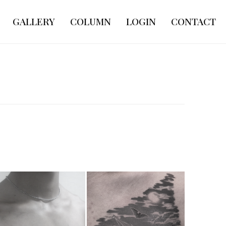
GALLERY
COLUMN
LOGIN
CONTACT