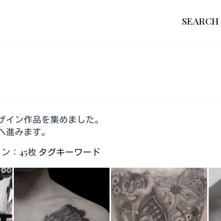
SEARCH
ザイン作品を集めました。
へ進みます。
ン：45枚
タグキーワード