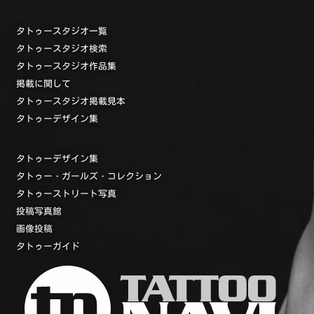
タトゥースタジオ一覧
タトゥースタジオ検索
タトゥースタジオ作品集
掲載に関して
タトゥースタジオ掲載見本
タトゥーデザイン集
タトゥーデザイン集
タトゥー・ガールズ・コレクション
タトゥーストリート写真
投稿写真館
画像投稿
タトゥーガイド