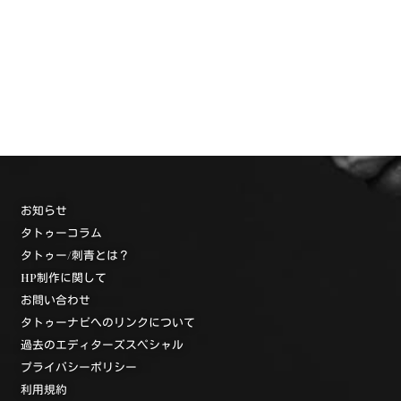
お知らせ
タトゥーコラム
タトゥー/刺青とは？
HP制作に関して
お問い合わせ
タトゥーナビへのリンクについて
過去のエディターズスペシャル
プライバシーポリシー
利用規約