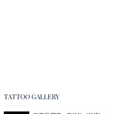
TATTOO GALLERY