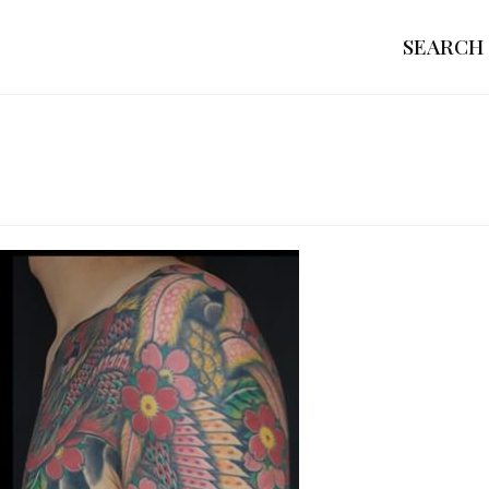
SEARCH