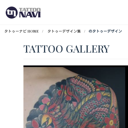
タトゥーナビ HOME
タトゥーデザイン集
のタトゥーデザイン
TATTOO GALLERY