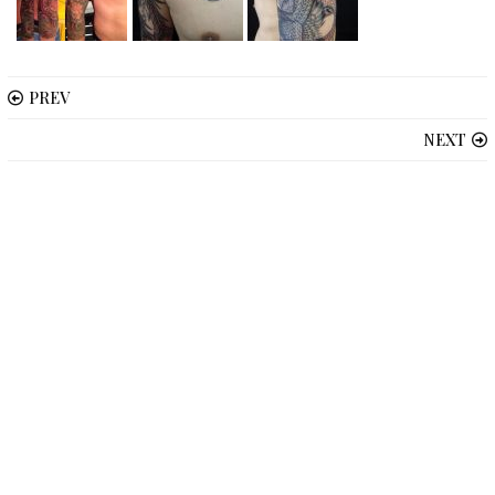
PREV
NEXT