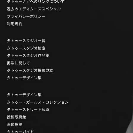
タトゥーナビへのリンクについて
過去のエディターズスペシャル
プライバシーポリシー
利用規約
タトゥースタジオ一覧
タトゥースタジオ検索
タトゥースタジオ作品集
掲載に関して
タトゥースタジオ掲載見本
タトゥーデザイン集
タトゥーデザイン集
タトゥー・ガールズ・コレクション
タトゥーストリート写真
投稿写真館
画像投稿
タトゥーガイド