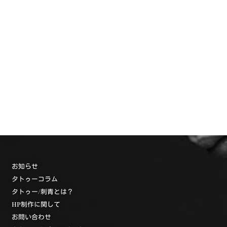
お知らせ
タトゥーコラム
タトゥー/刺青とは？
HP制作に関して
お問い合わせ