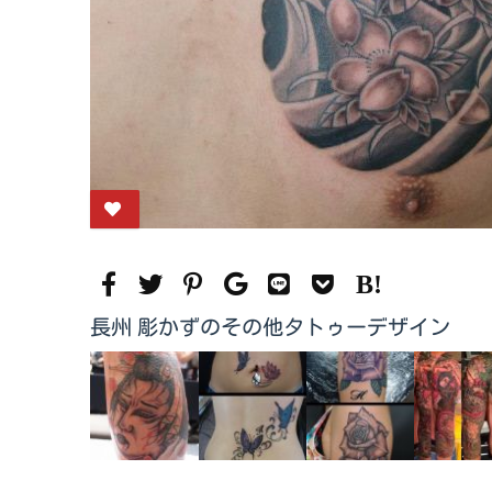
長州 彫かずのその他タトゥーデザイン