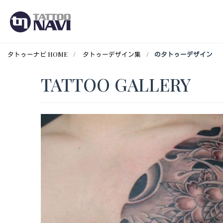
タトゥーナビ HOME
タトゥーデザイン集
のタトゥーデザイン
TATTOO GALLERY