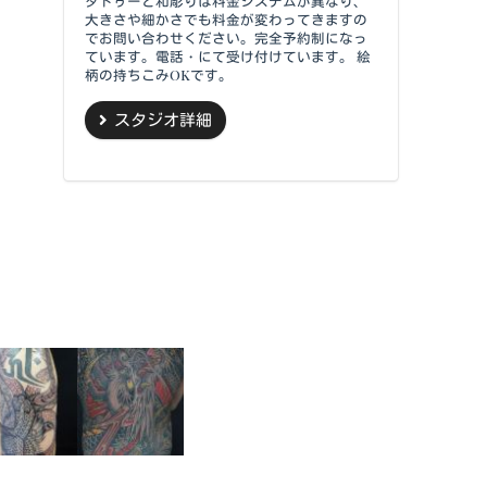
タトゥーと和彫りは料金システムが異なり、
大きさや細かさでも料金が変わってきますの
でお問い合わせください。完全予約制になっ
ています。電話・にて受け付けています。 絵
柄の持ちこみOKです。
スタジオ詳細