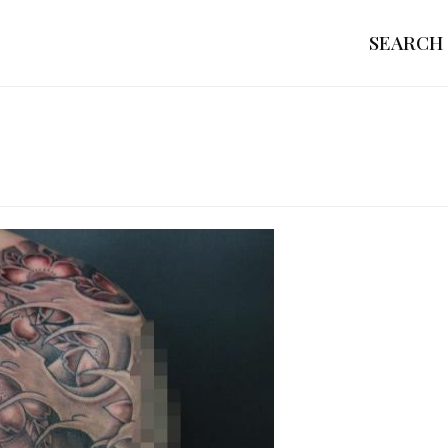
SEARCH