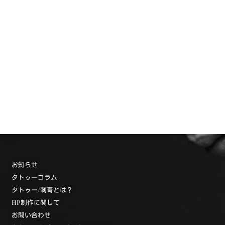
お知らせ
タトゥーコラム
タトゥー/刺青とは？
HP制作に関して
お問い合わせ