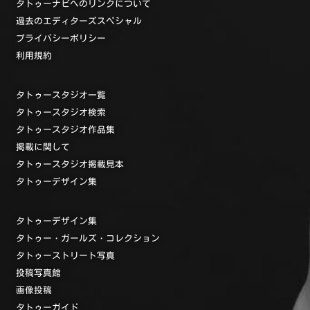
タトゥーナビへのリンクについて
過去のエディターズスペシャル
プライバシーポリシー
利用規約
タトゥースタジオ一覧
タトゥースタジオ検索
タトゥースタジオ作品集
掲載に関して
タトゥースタジオ掲載見本
タトゥーデザイン集
タトゥーデザイン集
タトゥー・ガールズ・コレクション
タトゥーストリート写真
投稿写真館
画像投稿
タトゥーガイド