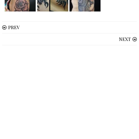
PREV
NEXT