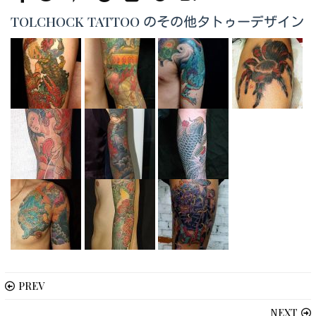
TOLCHOCK TATTOO のその他タトゥーデザイン
PREV
NEXT