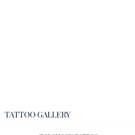
TATTOO GALLERY