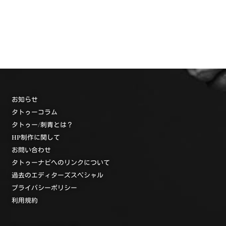
お知らせ
タトゥーコラム
タトゥー/刺青とは？
HP制作に関して
お問い合わせ
タトゥーナビへのリンクについて
過去のエディターズスペシャル
プライバシーポリシー
利用規約