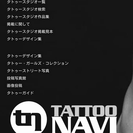
タトゥースタジオ一覧
タトゥースタジオ検索
タトゥースタジオ作品集
掲載に関して
タトゥースタジオ掲載見本
タトゥーデザイン集
タトゥーデザイン集
タトゥー・ガールズ・コレクション
タトゥーストリート写真
投稿写真館
画像投稿
タトゥーガイド