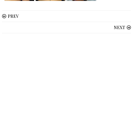
PREV
NEXT