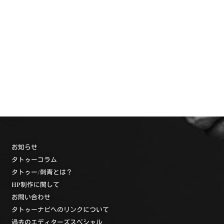
お知らせ
タトゥーコラム
タトゥー/刺青とは？
HP制作に関して
お問い合わせ
タトゥーナビへのリンクについて
過去のエディターズスペシャル