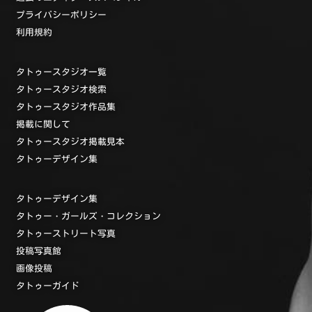
プライバシーポリシー
利用規約
タトゥースタジオ一覧
タトゥースタジオ検索
タトゥースタジオ作品集
掲載に関して
タトゥースタジオ掲載見本
タトゥーデザイン集
タトゥーデザイン集
タトゥー・ガールズ・コレクション
タトゥーストリート写真
投稿写真館
画像投稿
タトゥーガイド