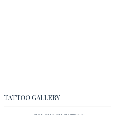
TATTOO GALLERY