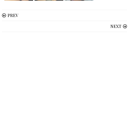
PREV
NEXT