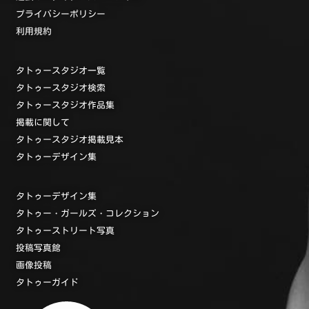
プライバシーポリシー
利用規約
タトゥースタジオ一覧
タトゥースタジオ検索
タトゥースタジオ作品集
掲載に関して
タトゥースタジオ掲載見本
タトゥーデザイン集
タトゥーデザイン集
タトゥー・ガールズ・コレクション
タトゥーストリート写真
投稿写真館
画像投稿
タトゥーガイド