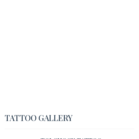
TATTOO GALLERY