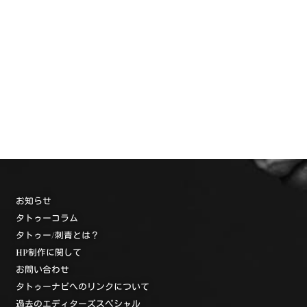
お知らせ
タトゥーコラム
タトゥー/刺青とは？
HP制作に関して
お問い合わせ
タトゥーナビへのリンクについて
過去のエディターズスペシャル