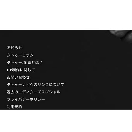
お知らせ
タトゥーコラム
タトゥー/刺青とは？
HP制作に関して
お問い合わせ
タトゥーナビへのリンクについて
過去のエディターズスペシャル
プライバシーポリシー
利用規約
タトゥースタジオ一覧
タトゥースタジオ検索