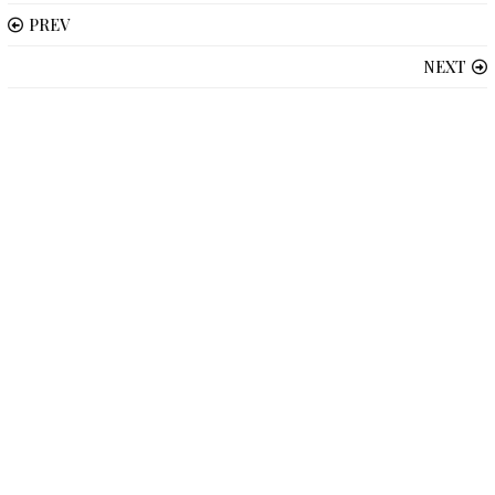
PREV
NEXT