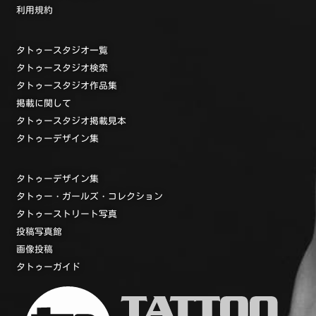
利用規約
タトゥースタジオ一覧
タトゥースタジオ検索
タトゥースタジオ作品集
掲載に関して
タトゥースタジオ掲載見本
タトゥーデザイン集
タトゥーデザイン集
タトゥー・ガールズ・コレクション
タトゥーストリート写真
投稿写真館
画像投稿
タトゥーガイド