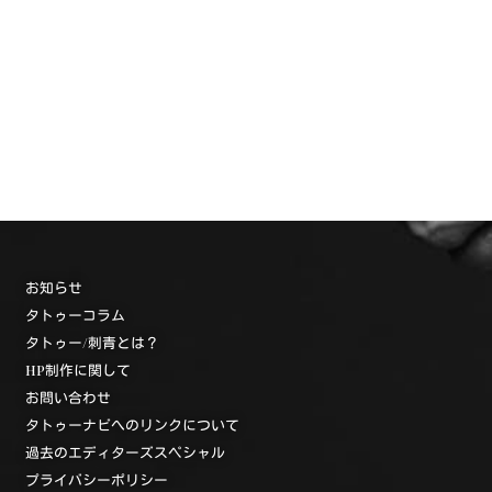
お知らせ
タトゥーコラム
タトゥー/刺青とは？
HP制作に関して
お問い合わせ
タトゥーナビへのリンクについて
過去のエディターズスペシャル
プライバシーポリシー