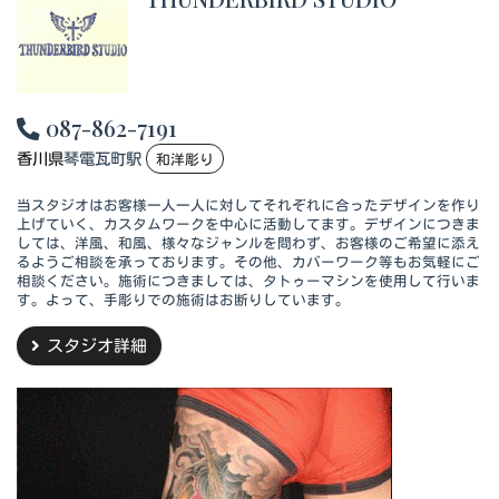
087-862-7191
香川県
琴電瓦町駅
和洋彫り
当スタジオはお客様一人一人に対してそれぞれに合ったデザインを作り
上げていく、カスタムワークを中心に活動してます。デザインにつきま
しては、洋風、和風、様々なジャンルを問わず、お客様のご希望に添え
るようご相談を承っております。その他、カバーワーク等もお気軽にご
相談ください。施術につきましては、タトゥーマシンを使用して行いま
す。よって、手彫りでの施術はお断りしています。
スタジオ詳細