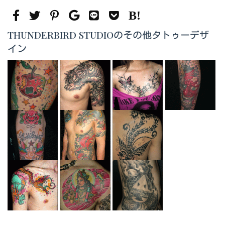
THUNDERBIRD STUDIOのその他タトゥーデザ
イン