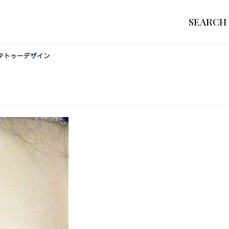
SEARCH
物のタトゥーデザイン