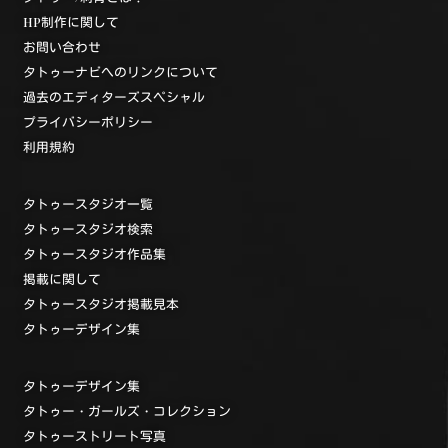
HP制作に関して
お問い合わせ
タトゥーナビへのリンクについて
過去のエディターズスペシャル
プライバシーポリシー
利用規約
タトゥースタジオ一覧
タトゥースタジオ検索
タトゥースタジオ作品集
掲載に関して
タトゥースタジオ掲載見本
タトゥーデザイン集
タトゥーデザイン集
タトゥー・ガールズ・コレクション
タトゥーストリート写真