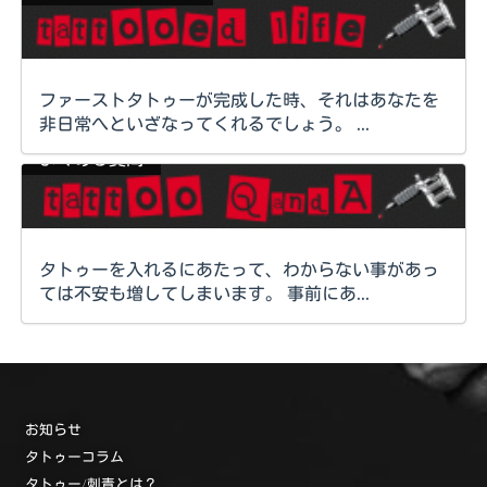
ファーストタトゥーが完成した時、それはあなたを
非日常へといざなってくれるでしょう。 ...
よくある質問
タトゥーを入れるにあたって、わからない事があっ
ては不安も増してしまいます。 事前にあ...
お知らせ
タトゥーコラム
タトゥー/刺青とは？