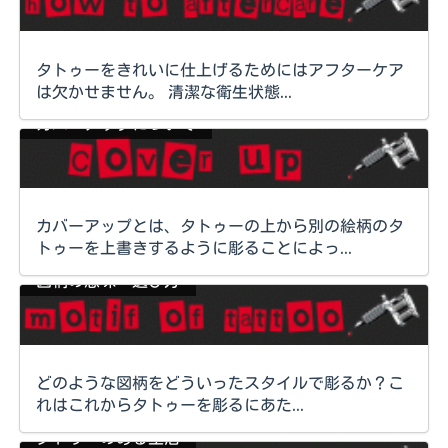
タトゥーをきれいに仕上げるためにはアフターケア
は欠かせません。 清潔な衛生状態...
カバーアップについて
カバーアップとは、タトゥーの上から別の絵柄のタ
トゥーを上書きするように彫ることによっ...
図柄の意味・選び方
どのような図柄をどういったスタイルで彫るか？こ
れはこれからタトゥーを彫るにあた...
タトゥーのある生活