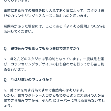
してしまいます。
事前にある程度の知識を取り入れておく事によって、スタジオ選
びやカウンセリングもスムーズに進むものと思います。
疑問点があった場合には、ここにある『よくある質問』のQ&Aを
活用してください。
Q. 飛び込みでも彫ってもらう事はできますか？
A. ほとんどのスタジオは予約制となっています。一度は足を運
び、カウンセリングやデザインの打ち合わせを行ってから後日施
術を行います。
Q. やはり痛いのでしょうか？
A. 針で体を刺す行為ですので当然痛みはあります。
しかし、世界のタトゥー人口からもわかるように大部分の人が我
慢できる痛みですから、そんな にオーバーに考える事もないでし
ょう。