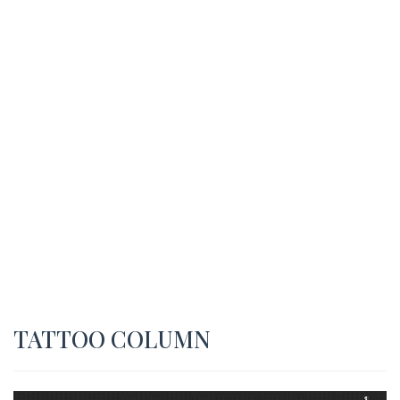
TATTOO COLUMN