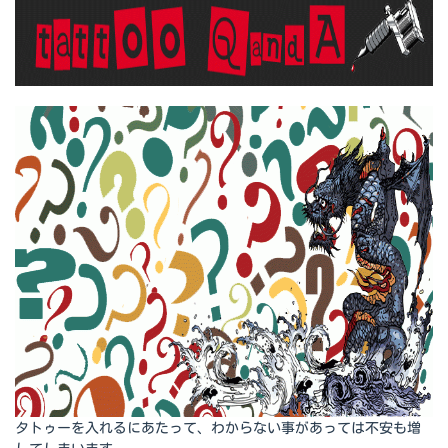
タトゥーを入れるにあたって、わからない事があっては不安も増