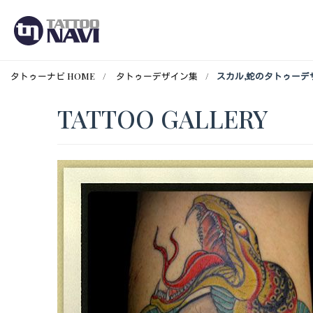
タトゥーナビ HOME
タトゥーデザイン集
スカル,蛇のタトゥーデ
TATTOO GALLERY