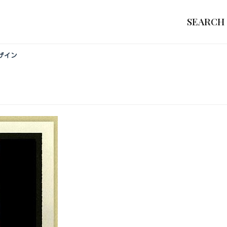
SEARCH
ザイン