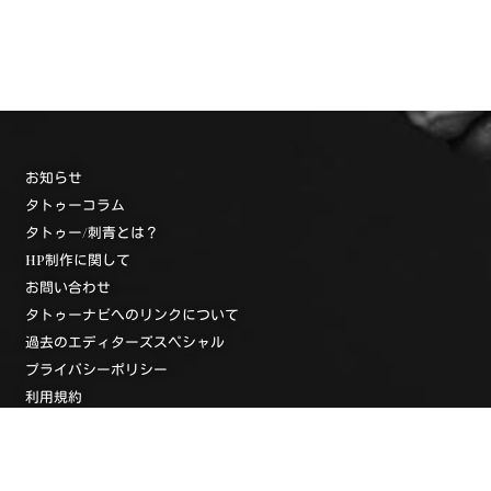
お知らせ
タトゥーコラム
タトゥー/刺青とは？
HP制作に関して
お問い合わせ
タトゥーナビへのリンクについて
過去のエディターズスペシャル
プライバシーポリシー
利用規約
タトゥースタジオ一覧
タトゥースタジオ検索