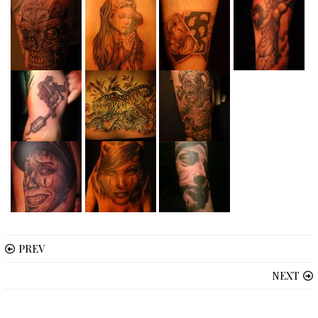
PREV
NEXT