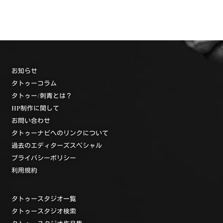
お知らせ
タトゥーコラム
タトゥー/刺青とは？
HP制作に関して
お問い合わせ
タトゥーナビへのリンクについて
過去のエディターズスペシャル
プライバシーポリシー
利用規約
タトゥースタジオ一覧
タトゥースタジオ検索