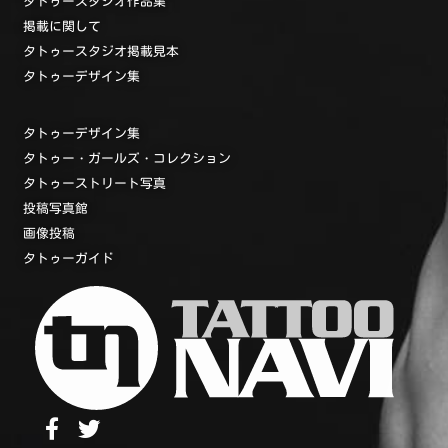
タトゥースタジオ作品集
掲載に関して
タトゥースタジオ掲載見本
タトゥーデザイン集
タトゥーデザイン集
タトゥー・ガールズ・コレクション
タトゥーストリート写真
投稿写真館
画像投稿
タトゥーガイド