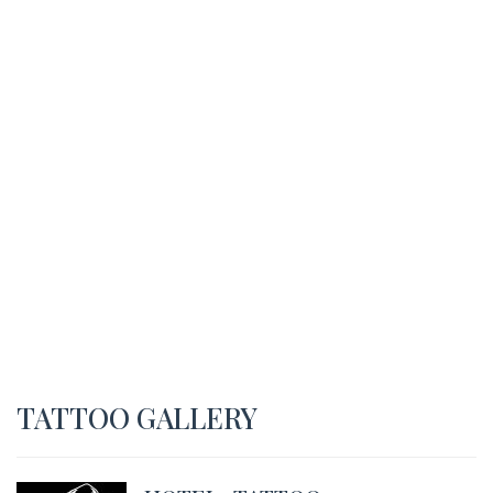
TATTOO GALLERY