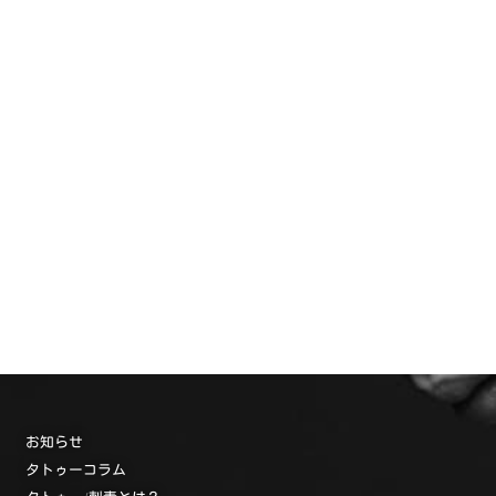
お知らせ
タトゥーコラム