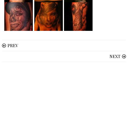
PREV
NEXT