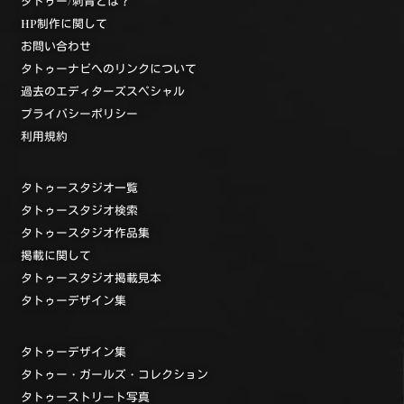
タトゥー/刺青とは？
HP制作に関して
お問い合わせ
タトゥーナビへのリンクについて
過去のエディターズスペシャル
プライバシーポリシー
利用規約
タトゥースタジオ一覧
タトゥースタジオ検索
タトゥースタジオ作品集
掲載に関して
タトゥースタジオ掲載見本
タトゥーデザイン集
タトゥーデザイン集
タトゥー・ガールズ・コレクション
タトゥーストリート写真