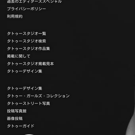
過去のエディターズスペシャル
プライバシーポリシー
利用規約
タトゥースタジオ一覧
タトゥースタジオ検索
タトゥースタジオ作品集
掲載に関して
タトゥースタジオ掲載見本
タトゥーデザイン集
タトゥーデザイン集
タトゥー・ガールズ・コレクション
タトゥーストリート写真
投稿写真館
画像投稿
タトゥーガイド