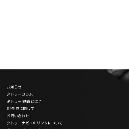
お知らせ
タトゥーコラム
タトゥー/刺青とは？
HP制作に関して
お問い合わせ
タトゥーナビへのリンクについて