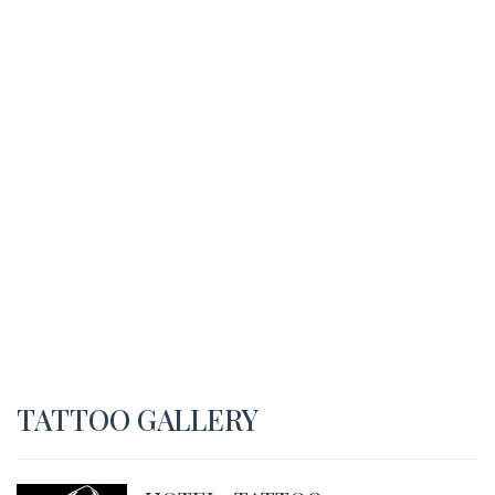
TATTOO GALLERY