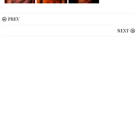
PREV
NEXT