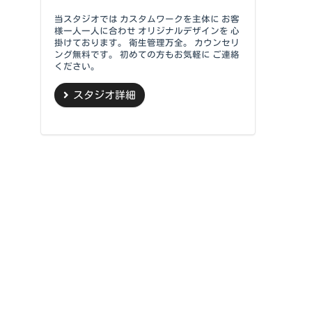
当スタジオでは カスタムワークを主体に お客
様一人一人に合わせ オリジナルデザインを 心
掛けております。 衛生管理万全。 カウンセリ
ング無料です。 初めての方もお気軽に ご連絡
ください。
スタジオ詳細