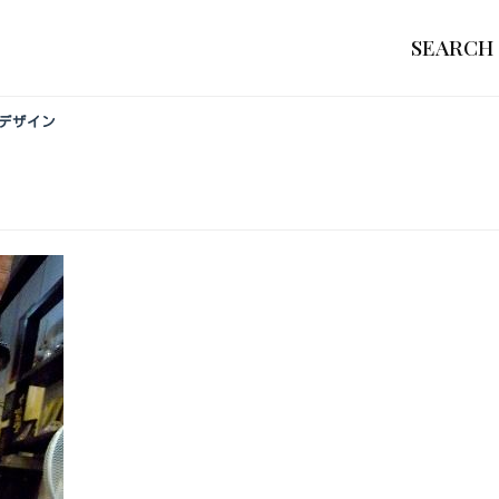
SEARCH
ーデザイン