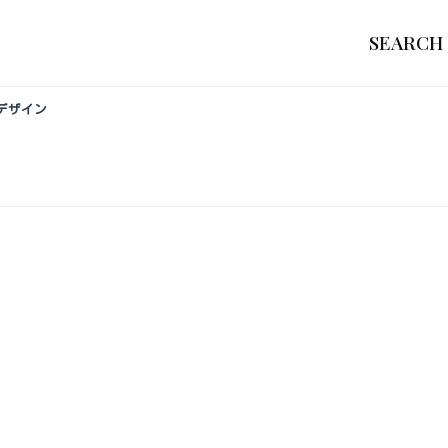
SEARCH
デザイン