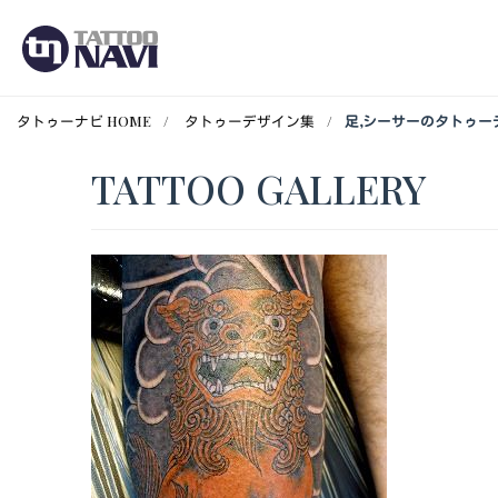
タトゥーナビ HOME
タトゥーデザイン集
足,シーサーのタトゥー
TATTOO GALLERY