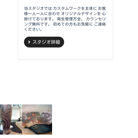
当スタジオでは カスタムワークを主体に お客
様一人一人に合わせ オリジナルデザインを 心
掛けております。 衛生管理万全。 カウンセリ
ング無料です。 初めての方もお気軽に ご連絡
ください。
スタジオ詳細