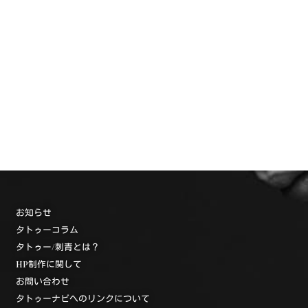
お知らせ
タトゥーコラム
タトゥー/刺青とは？
HP制作に関して
お問い合わせ
タトゥーナビへのリンクについて