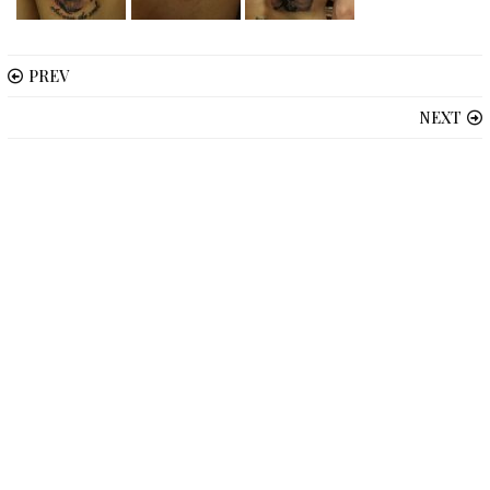
PREV
NEXT