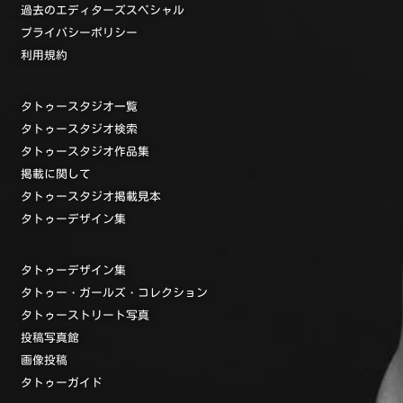
過去のエディターズスペシャル
プライバシーポリシー
利用規約
タトゥースタジオ一覧
タトゥースタジオ検索
タトゥースタジオ作品集
掲載に関して
タトゥースタジオ掲載見本
タトゥーデザイン集
タトゥーデザイン集
タトゥー・ガールズ・コレクション
タトゥーストリート写真
投稿写真館
画像投稿
タトゥーガイド