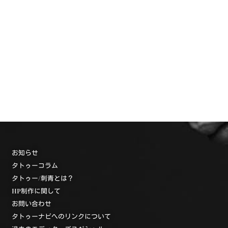
お知らせ
タトゥーコラム
タトゥー/刺青とは？
HP制作に関して
お問い合わせ
タトゥーナビへのリンクについて