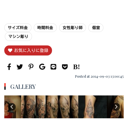
サイズ料金
時間料金
女性彫り師
個室
マシン彫り
お気に入りに登録
Posted at 2014-09-03 13:00:45
GALLERY