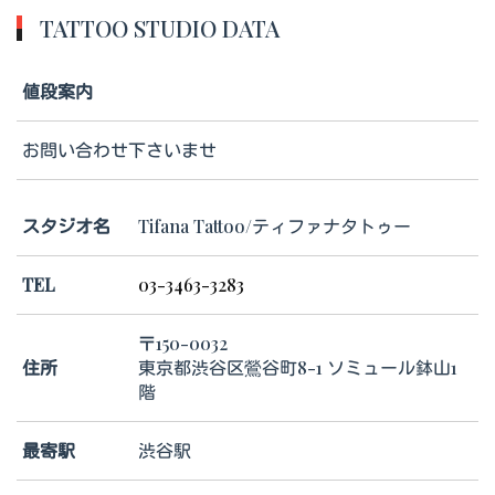
TATTOO STUDIO DATA
値段案内
お問い合わせ下さいませ
スタジオ名
Tifana Tattoo/ティファナタトゥー
TEL
03-3463-3283
〒150-0032
住所
東京都渋谷区鶯谷町8-1 ソミュール鉢山1
階
最寄駅
渋谷駅