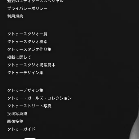
過去のエディターズスペシャル
プライバシーポリシー
利用規約
タトゥースタジオ一覧
タトゥースタジオ検索
タトゥースタジオ作品集
掲載に関して
タトゥースタジオ掲載見本
タトゥーデザイン集
タトゥーデザイン集
タトゥー・ガールズ・コレクション
タトゥーストリート写真
投稿写真館
画像投稿
タトゥーガイド