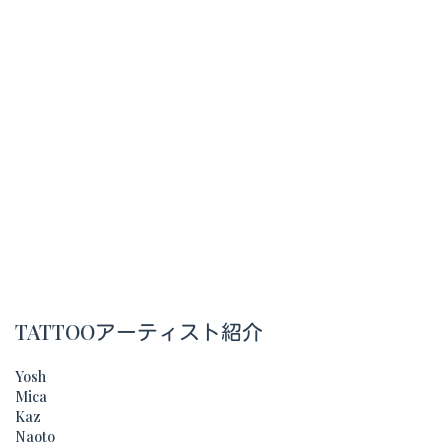
TATTOOアーティスト紹介
Yosh
Mica
Kaz
Naoto