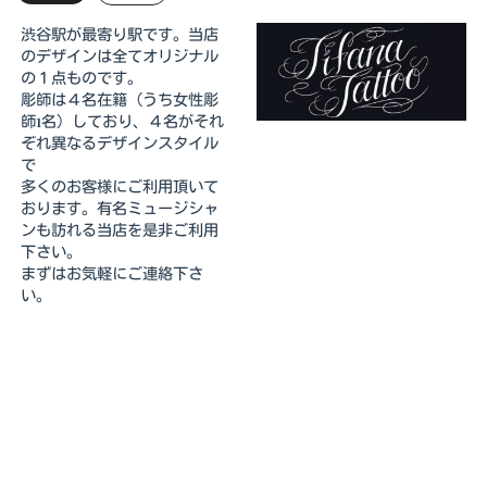
渋谷駅が最寄り駅です。当店
のデザインは全てオリジナル
の１点ものです。
彫師は４名在籍（うち女性彫
師1名）しており、４名がそれ
ぞれ異なるデザインスタイル
で
多くのお客様にご利用頂いて
おります。有名ミュージシャ
ンも訪れる当店を是非ご利用
下さい。
まずはお気軽にご連絡下さ
い。