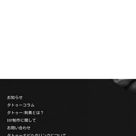
お知らせ
タトゥーコラム
タトゥー/刺青とは？
HP制作に関して
お問い合わせ
タトゥーナビへのリンクについて