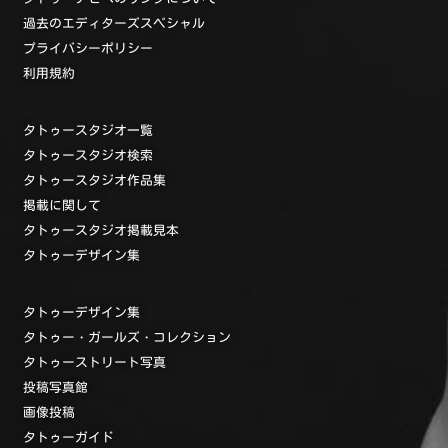
過去のエディターズスペシャル
プライバシーポリシー
利用規約
タトゥースタジオ一覧
タトゥースタジオ検索
タトゥースタジオ作品集
掲載に関して
タトゥースタジオ掲載見本
タトゥーデザイン集
タトゥーデザイン集
タトゥー・ガールズ・コレクション
タトゥーストリート写真
投稿写真館
画像投稿
タトゥーガイド